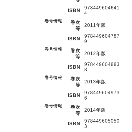
等
978449604641
ISBN
4
巻号情報
巻次
2011年版
等
978449604787
ISBN
9
巻号情報
巻次
2012年版
等
978449604883
ISBN
8
巻号情報
巻次
2013年版
等
978449604973
ISBN
6
巻号情報
巻次
2014年版
等
978449605050
ISBN
3