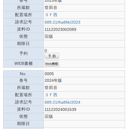
巻号
2023年版
所蔵館
世田谷
配置場所
３Ｆ西
請求記号
689.21/Ka86k/2023
資料ID
11122023002089
状態
旧版
期限日
0
予約
WEB書棚
No.
0005
巻号
2024年版
所蔵館
世田谷
配置場所
３Ｆ西
請求記号
689.21/Ka86k/2024
資料ID
11122024001639
状態
旧版
期限日