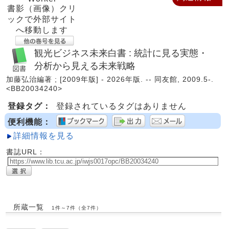
書影（画像）クリ
ックで外部サイト
へ移動します
観光ビジネス未来白書 : 統計に見る実態・
分析から見える未来戦略
加藤弘治編著 ; [2009年版] - 2026年版. -- 同友館, 2009.5-.
<BB20034240>
登録タグ：
登録されているタグはありません
便利機能：
詳細情報を見る
書誌URL：
所蔵一覧
1件～7件（全7件）