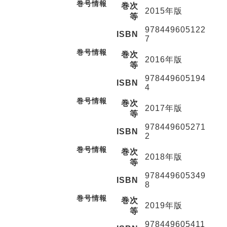
巻号情報
巻次
2015年版
等
978449605122
ISBN
7
巻号情報
巻次
2016年版
等
978449605194
ISBN
4
巻号情報
巻次
2017年版
等
978449605271
ISBN
2
巻号情報
巻次
2018年版
等
978449605349
ISBN
8
巻号情報
巻次
2019年版
等
978449605411