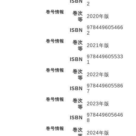
ISBN
2
巻号情報
巻次
2020年版
等
978449605466
ISBN
2
巻号情報
巻次
2021年版
等
978449605533
ISBN
1
巻号情報
巻次
2022年版
等
978449605586
ISBN
7
巻号情報
巻次
2023年版
等
978449605646
ISBN
8
巻号情報
巻次
2024年版