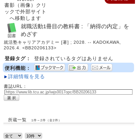
書影（画像）クリ
ックで外部サイト
へ移動します
就職活動1冊目の教科書 : 「納得の内定」を
めざす
就活塾キャリアアカデミー [著] ; 2028. -- KADOKAWA,
2026.4. <BB20206133>
登録タグ：
登録されているタグはありません
便利機能：
詳細情報を見る
書誌URL：
所蔵一覧
1件～2件（全2件）