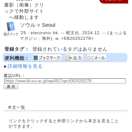
書影（画像）クリ
ックで外部サイト
へ移動します
ソウル = Seoul
'25 : electronic bk. -- 昭文社, 2024.12. -- (まっぷる
マガジン ; 海外). w. <EB20202278>
登録タグ：
登録されているタグはありません
便利機能：
詳細情報を見る
書誌URL：
本文一覧
リンクをクリックすると外部リンクから本文を見ること
ができます。