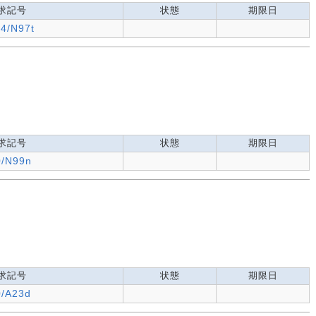
求記号
状態
期限日
.4/N97t
求記号
状態
期限日
0/N99n
求記号
状態
期限日
0/A23d