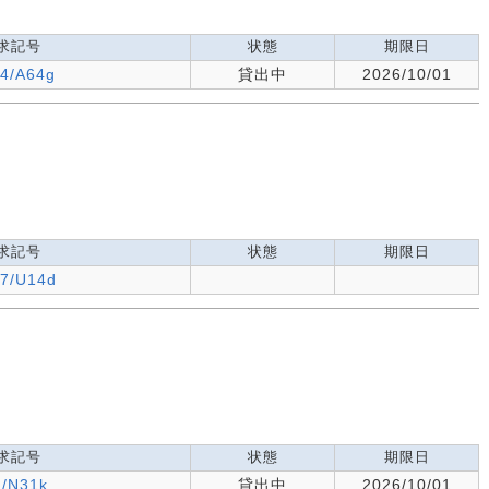
求記号
状態
期限日
.4/A64g
貸出中
2026/10/01
求記号
状態
期限日
.7/U14d
求記号
状態
期限日
2/N31k
貸出中
2026/10/01